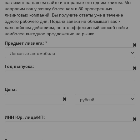
на лизинг на нашем сайте и отправьте его одним кликом. Мы
направим вашу заявку более чем в 50 проверенных
лизинговых компаний. Вы получите ответы уже в течение
одного рабочего дня. Подача заявки не обязывает вас к
дальнейшим действиям, но это эффективный способ найти
наиболее выгодное предложение на рынке.
Предмет лизинга:
*
Год выпуска:
Цена:
ИНН Юр. лица/ИП: