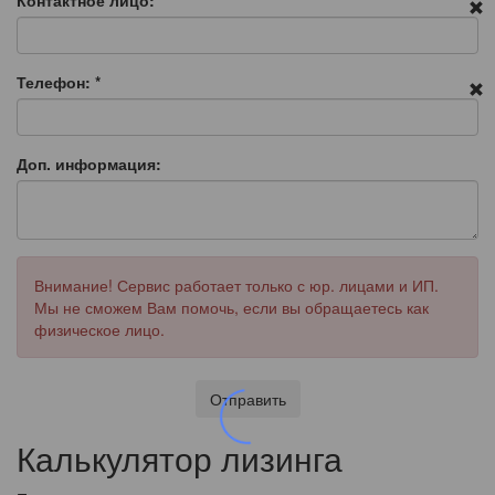
Контактное лицо:
Телефон:
*
Доп. информация:
Внимание! Сервис работает только с юр. лицами и ИП.
Мы не сможем Вам помочь, если вы обращаетесь как
физическое лицо.
Отправить
Калькулятор лизинга