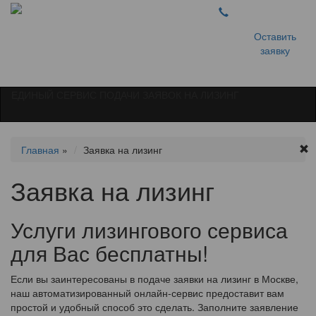
Оставить
заявку
ЕДИНЫЙ СЕРВИС ПОДАЧИ ЗАЯВОК НА ЛИЗИНГ
Главная
»
Заявка на лизинг
Заявка на лизинг
Услуги лизингового сервиса
для Вас бесплатны!
Если вы заинтересованы в подаче заявки на лизинг в Москве,
наш автоматизированный онлайн-сервис предоставит вам
простой и удобный способ это сделать. Заполните заявление