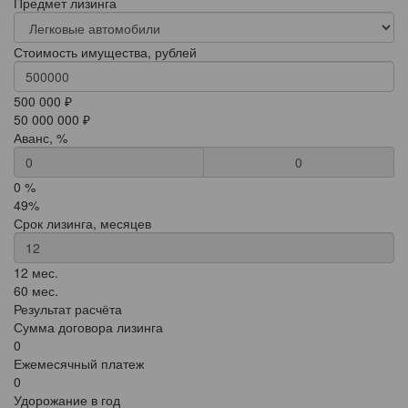
Предмет лизинга
Стоимость имущества, рублей
500 000 ₽
50 000 000 ₽
Аванс, %
0
0 %
49%
Срок лизинга, месяцев
12 мес.
60 мес.
Результат расчёта
Сумма договора лизинга
0
Ежемесячный платеж
0
Удорожание в год