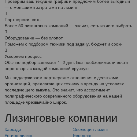
Проверим ваш текущий график и предложим более выгодный
— с меньшими затратами на лизинг
Партнерская сеть
Более 50 лизинговых компаний — значит, есть из чего выбрать
Оборудование — без хлопот
Поможем с подбором техники под задачу, бюджет и сроки
Ускоряем процесс
Обычно подбор занимает 1–2 дня. Без необходимости вести
переговоры с каждой компанией вручную
Мы поддерживаем партнерские отношения с десятками
организаций, предлагающих технику в аренду на условиях
последующего выкупа. Это значит, что ассортимент
полиграфического современного оборудования на нашей
площадке чрезвычайно широк.
Лизинговые компании
Каркаде
Эволюция лизинг
Регион лизинг
Европлан