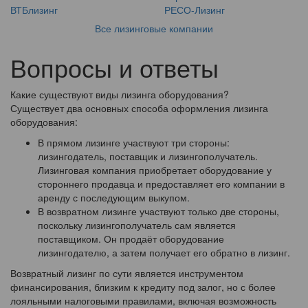
ВТБлизинг
РЕСО-Лизинг
Все лизинговые компании
Вопросы и ответы
Какие существуют виды лизинга оборудования?
Существует два основных способа оформления лизинга
оборудования:
В прямом лизинге участвуют три стороны:
лизингодатель, поставщик и лизингополучатель.
Лизинговая компания приобретает оборудование у
стороннего продавца и предоставляет его компании в
аренду с последующим выкупом.
В возвратном лизинге участвуют только две стороны,
поскольку лизингополучатель сам является
поставщиком. Он продаёт оборудование
лизингодателю, а затем получает его обратно в лизинг.
Возвратный лизинг по сути является инструментом
финансирования, близким к кредиту под залог, но с более
лояльными налоговыми правилами, включая возможность