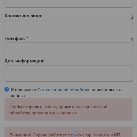
Контактное лицо:
Телефон:
*
Доп. информация:
Я принимаю
Соглашение об обработке
персональных
данных
Чтобы отправить заявку примите соглашение об
обработке персональных данных
Внимание! Сервис работает только с юр. лицами и ИП.