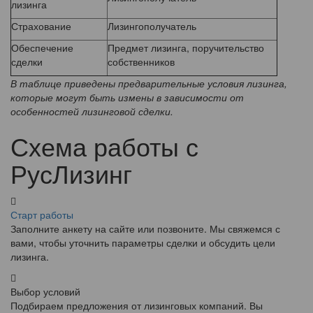
лизинга
Страхование
Лизингополучатель
Обеспечение
Предмет лизинга, поручительство
сделки
собственников
В таблице приведены предварительные условия лизинга,
которые могут быть измены в зависимости от
особенностей лизинговой сделки.
Схема работы с
РусЛизинг
Старт работы
Заполните анкету на сайте или позвоните. Мы свяжемся с
вами, чтобы уточнить параметры сделки и обсудить цели
лизинга.
Выбор условий
Подбираем предложения от лизинговых компаний. Вы