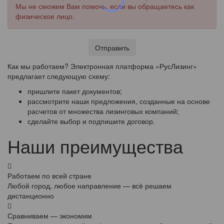
Мы не сможем Вам помочь, если вы обращаетесь как
физическое лицо.
Отправить
Как мы работаем? Электронная платформа «РусЛизинг»
предлагает следующую схему:
пришлите пакет документов;
рассмотрите наши предложения, созданные на основе
расчетов от множества лизинговых компаний;
сделайте выбор и подпишите договор.
Наши преимущества
Работаем по всей стране
Любой город, любое направление — всё решаем
дистанционно
Сравниваем — экономим