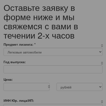
Оставьте заявку в
форме ниже и мы
свяжемся с вами в
течении 2-х часов
Предмет лизинга:
*
Год выпуска:
Цена:
ИНН Юр. лица/ИП: