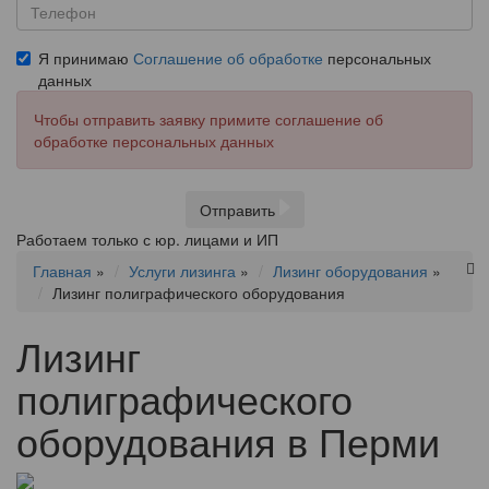
Я принимаю
Соглашение об обработке
персональных
данных
Чтобы отправить заявку примите соглашение об
обработке персональных данных
Отправить
Работаем только с юр. лицами и ИП
Главная
»
Услуги лизинга
»
Лизинг оборудования
»
Лизинг полиграфического оборудования
Лизинг
полиграфического
оборудования в Перми