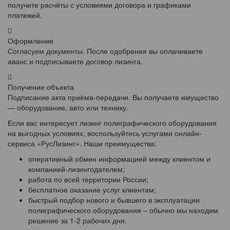
получите расчёты с условиями договора и графиками
платежей.
Оформление
Согласуем документы. После одобрения вы оплачиваете
аванс и подписываете договор лизинга.
Получение объекта
Подписание акта приёма-передачи. Вы получаете имущество
— оборудование, авто или технику.
Если вас интересует лизинг полиграфического оборудования
на выгодных условиях, воспользуйтесь услугами онлайн-
сервиса «РусЛизинг». Наши преимущества:
оперативный обмен информацией между клиентом и
компанией-лизингодателем;
работа по всей территории России;
бесплатное оказание услуг клиентам;
быстрый подбор нового и бывшего в эксплуатации
полиграфического оборудования – обычно мы находим
решение за 1-2 рабочих дня.