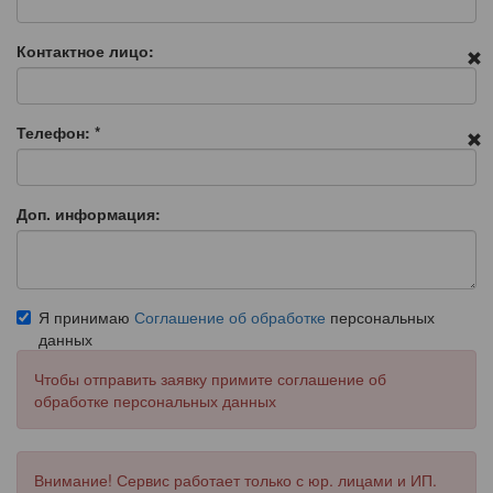
Контактное лицо:
Телефон:
*
Доп. информация:
Я принимаю
Соглашение об обработке
персональных
данных
Чтобы отправить заявку примите соглашение об
обработке персональных данных
Внимание! Сервис работает только с юр. лицами и ИП.