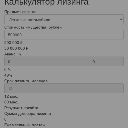
Калькулятор лизинга
Предмет лизинга
Стоимость имущества, рублей
500 000 ₽
50 000 000 ₽
Аванс, %
0
0 %
49%
Срок лизинга, месяцев
12 мес.
60 мес.
Результат расчёта
Сумма договора лизинга
0
Ежемесячный платеж