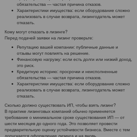
обязательства — частая причина отказов.
Характеристики имущества: если оборудование сложно
реализовать в случае возврата, лизингодатель может
отказать.
Кому могут отказать в лизинге?
Перед подачей заявки на лизинг проверьте:
Репутацию вашей компании: публичные данные и
отзывы могут повлиять на решение.
Финансовую нагрузку: если есть долги или низкий доход,
это риск.
Кредитную историю: просрочки и неисполненные
обязательства — частая причина отказов.
Характеристики имущества: если оборудование сложно
реализовать в случае возврата, лизингодатель может
отказать.
Сколько должно существовать ИП, чтобы взять лизинг?
В практике лизинговых компаний обычно применяется
требование о минимальном сроке существования ИП — от
шести месяцев до одного года. Это позволяет провести
предварительную оценку устойчивости бизнеса. Вместе с тем
допускается оформление лизинга и на вновь