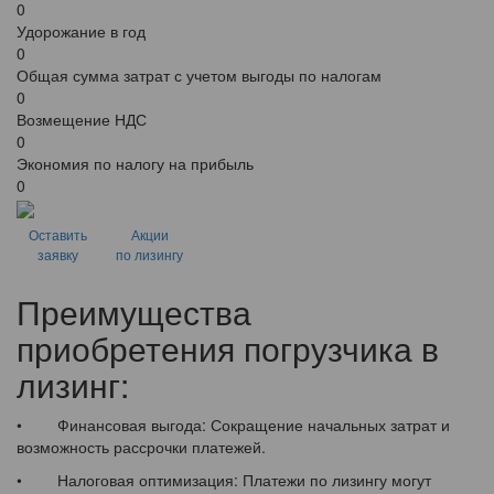
0
Удорожание в год
0
Общая сумма затрат с учетом выгоды по налогам
0
Возмещение НДС
0
Экономия по налогу на прибыль
0
Оставить
Акции
заявку
по лизингу
Преимущества
приобретения погрузчика в
лизинг:
• Финансовая выгода: Сокращение начальных затрат и
возможность рассрочки платежей.
• Налоговая оптимизация: Платежи по лизингу могут