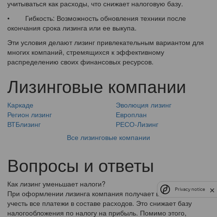
учитываться как расходы, что снижает налоговую базу.
• Гибкость: Возможность обновления техники после
окончания срока лизинга или ее выкупа.
Эти условия делают лизинг привлекательным вариантом для
многих компаний, стремящихся к эффективному
распределению своих финансовых ресурсов.
Лизинговые компании
Каркаде
Эволюция лизинг
Регион лизинг
Европлан
ВТБлизинг
РЕСО-Лизинг
Все лизинговые компании
Вопросы и ответы
Как лизинг уменьшает налоги?
Privacy notice
При оформлении лизинга компания получает возможность
учесть все платежи в составе расходов. Это снижает базу
налогообложения по налогу на прибыль. Помимо этого,