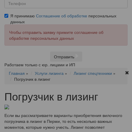
Я принимаю
Соглашение об обработке
персональных
данных
Чтобы отправить заявку примите соглашение об
обработке персональных данных
Отправить
Работаем только с юр. лицами и ИП
Главная
»
Услуги лизинга
»
Лизинг спецтехники
»
Погрузчик в лизинг
Погрузчик в лизинг
Если вы рассматриваете варианты приобретения вилочного
погрузчика в лизинг в Перми, то есть несколько важных
моментов, которые нужно учесть. Лизинг позволяет