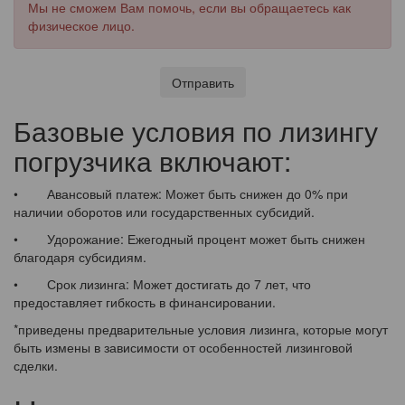
Мы не сможем Вам помочь, если вы обращаетесь как
физическое лицо.
Отправить
Базовые условия по лизингу
погрузчика включают:
• Авансовый платеж: Может быть снижен до 0% при
наличии оборотов или государственных субсидий.
• Удорожание: Ежегодный процент может быть снижен
благодаря субсидиям.
• Срок лизинга: Может достигать до 7 лет, что
предоставляет гибкость в финансировании.
*приведены предварительные условия лизинга, которые могут
быть измены в зависимости от особенностей лизинговой
сделки.