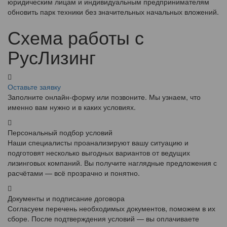
юридическим лицам и индивидуальным предпринимателям
обновить парк техники без значительных начальных вложений.
Схема работы с
РусЛизинг
Оставьте заявку
Заполните онлайн-форму или позвоните. Мы узнаем, что
именно вам нужно и в каких условиях.
Персональный подбор условий
Наши специалисты проанализируют вашу ситуацию и
подготовят несколько выгодных вариантов от ведущих
лизинговых компаний. Вы получите наглядные предложения с
расчётами — всё прозрачно и понятно.
Документы и подписание договора
Согласуем перечень необходимых документов, поможем в их
сборе. После подтверждения условий — вы оплачиваете