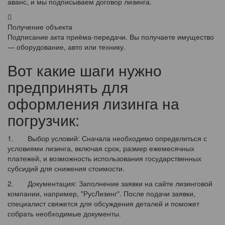
аванс, и мы подписываем договор лизинга.
Получение объекта
Подписание акта приёма-передачи. Вы получаете имущество
— оборудование, авто или технику.
Вот какие шаги нужно
предпринять для
оформления лизинга на
погрузчик:
1. Выбор условий: Сначала необходимо определиться с
условиями лизинга, включая срок, размер ежемесячных
платежей, и возможность использования государственных
субсидий для снижения стоимости.
2. Документация: Заполнение заявки на сайте лизинговой
компании, например, "РусЛизинг". После подачи заявки,
специалист свяжется для обсуждения деталей и поможет
собрать необходимые документы.