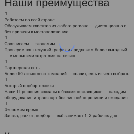
Наши преимущества
Работаем по всей стране
Обслуживаем клиентов из любого региона — дистанционно и
без привязки к местоположению
Сравниваем — экономим
Проверим ваш текущий график и предложим более выгодный
— с меньшими затратами на лизинг
Партнерская сеть
Более 50 лизинговых компаний — значит, есть из чего выбрать
Быстрый подбор техники
Наши IT-решения связаны с базами поставщиков — находим
оборудование и транспорт без лишней переписки и ожидания
Экономим время
Заявка, расчет, подбор — всё занимает 1–2 рабочих дня