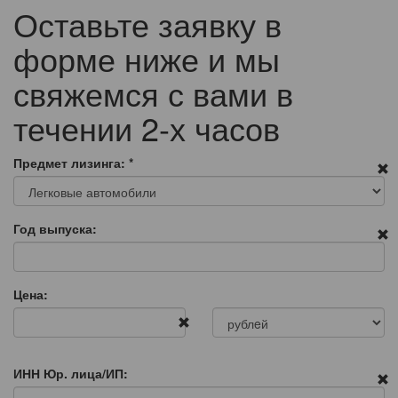
Оставьте заявку в
форме ниже и мы
свяжемся с вами в
течении 2-х часов
Предмет лизинга:
*
Год выпуска:
Цена:
ИНН Юр. лица/ИП: