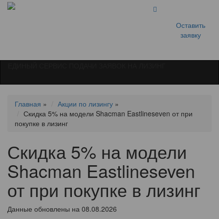
Оставить
заявку
ЕДИНЫЙ СЕРВИС ПОДАЧИ ЗАЯВОК НА ЛИЗИНГ
Главная
»
Акции по лизингу
»
Скидка 5% на модели Shacman Eastlineseven от при
покупке в лизинг
Скидка 5% на модели
Shacman Eastlineseven
от при покупке в лизинг
Данные обновлены на 08.08.2026