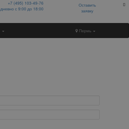
+7 (495)
103-49-76
Оставить
дневно с 9:00 до 18:00
заявку
и
Пермь