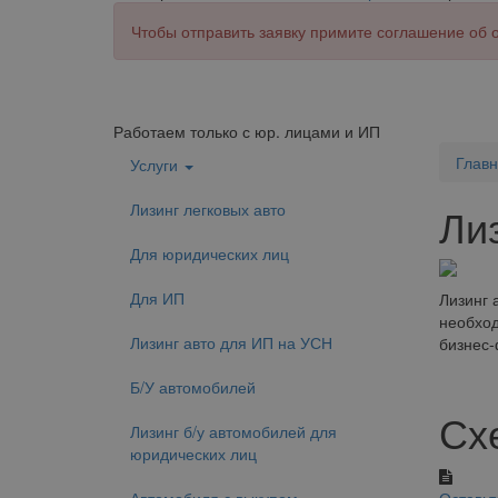
Чтобы отправить заявку примите соглашение об
Работаем только с юр. лицами и ИП
Глав
Услуги
Лизинг легковых авто
Ли
Для юридических лиц
Для ИП
Лизинг 
необход
Лизинг авто для ИП на УСН
бизнес-
Б/У автомобилей
Сх
Лизинг б/у автомобилей для
юридических лиц