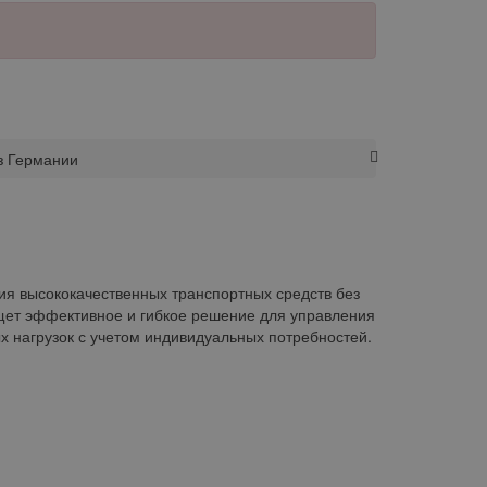
из Германии
ия высококачественных транспортных средств без
ищет эффективное и гибкое решение для управления
 нагрузок с учетом индивидуальных потребностей.