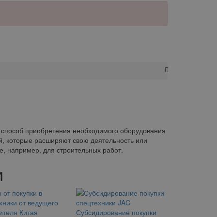
 способ приобретения необходимого оборудования
й, которые расширяют свою деятельность или
, например, для строительных работ.
и
Субсидирование покупки