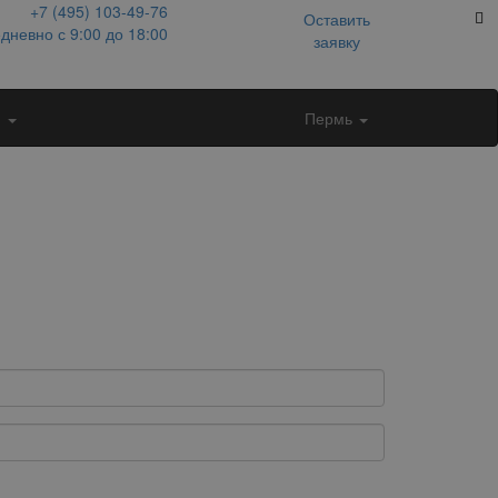
+7 (495)
103-49-76
Оставить
дневно с 9:00 до 18:00
заявку
и
Пермь