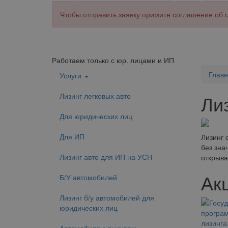
Чтобы отправить заявку примите соглашение об
Работаем только с юр. лицами и ИП
Глав
Услуги
Лизинг легковых авто
Ли
Для юридических лиц
Для ИП
Лизинг 
без зна
Лизинг авто для ИП на УСН
открыва
Ак
Б/У автомобилей
Лизинг б/у автомобилей для
юридических лиц