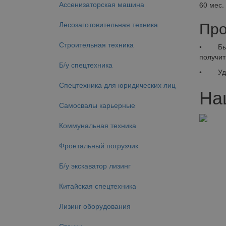
Ассенизаторская машина
60 мес.
Про
Лесозаготовительная техника
Строительная техника
• Быстр
получит
Б/у спецтехника
• Удобс
Спецтехника для юридических лиц
На
Самосвалы карьерные
Коммунальная техника
Фронтальный погрузчик
Б/у экскаватор лизинг
Китайская спецтехника
Лизинг оборудования