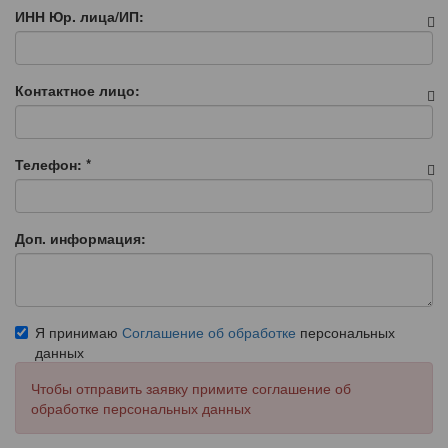
ИНН Юр. лица/ИП:
Контактное лицо:
Телефон:
*
Доп. информация:
Я принимаю
Соглашение об обработке
персональных
данных
Чтобы отправить заявку примите соглашение об
обработке персональных данных