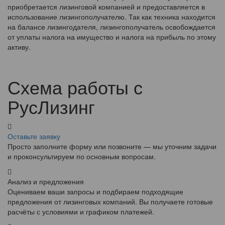
приобретается лизинговой компанией и предоставляется в
использование лизингополучателю. Так как техника находится
на балансе лизингодателя, лизингополучатель освобождается
от уплаты налога на имущество и налога на прибыль по этому
активу.
Схема работы с
РусЛизинг
Оставьте заявку
Просто заполните форму или позвоните — мы уточним задачи
и проконсультируем по основным вопросам.
Анализ и предложения
Оцениваем ваши запросы и подбираем подходящие
предложения от лизинговых компаний. Вы получаете готовые
расчёты с условиями и графиком платежей.