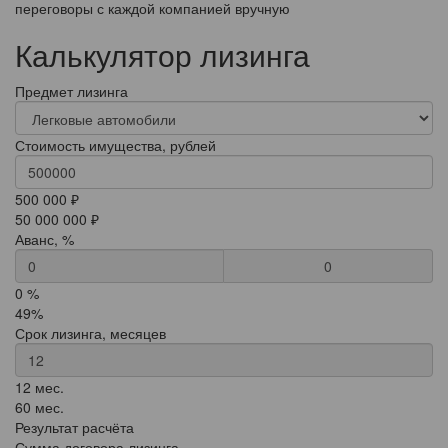
переговоры с каждой компанией вручную
Калькулятор лизинга
Предмет лизинга
Стоимость имущества, рублей
500 000 ₽
50 000 000 ₽
Аванс, %
0
0 %
49%
Срок лизинга, месяцев
12 мес.
60 мес.
Результат расчёта
Сумма договора лизинга