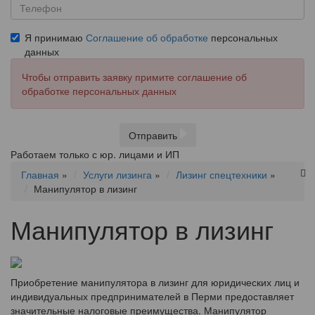
Я принимаю
Соглашение об обработке
персональных
данных
Чтобы отправить заявку примите соглашение об
обработке персональных данных
Отправить
Работаем только с юр. лицами и ИП
Главная
»
Услуги лизинга
»
Лизинг спецтехники
»
Манипулятор в лизинг
Манипулятор в лизинг
Приобретение манипулятора в лизинг для юридических лиц и
индивидуальных предпринимателей в Перми предоставляет
значительные налоговые преимущества. Манипулятор