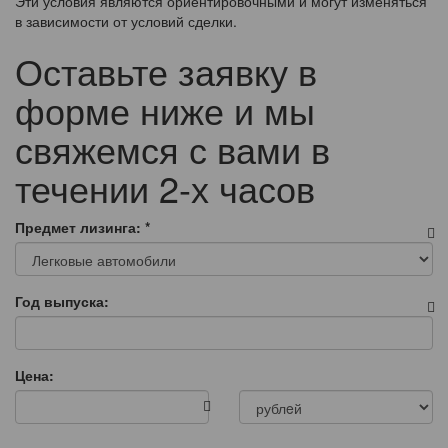
Эти условия являются ориентировочными и могут изменяться
в зависимости от условий сделки.
Оставьте заявку в
форме ниже и мы
свяжемся с вами в
течении 2-х часов
Предмет лизинга:
*
Год выпуска:
Цена: