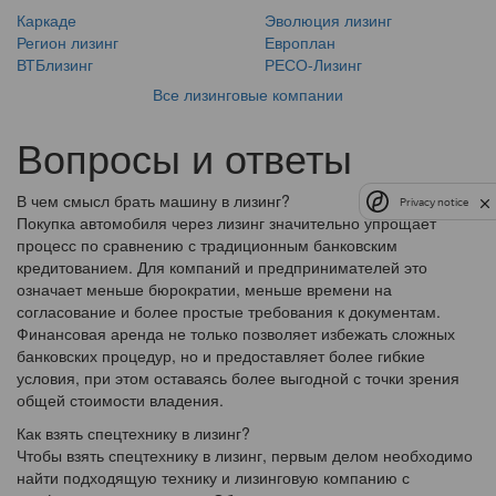
Каркаде
Эволюция лизинг
Регион лизинг
Европлан
ВТБлизинг
РЕСО-Лизинг
Все лизинговые компании
Вопросы и ответы
В чем смысл брать машину в лизинг?
Privacy notice
Покупка автомобиля через лизинг значительно упрощает
процесс по сравнению с традиционным банковским
кредитованием. Для компаний и предпринимателей это
означает меньше бюрократии, меньше времени на
согласование и более простые требования к документам.
Финансовая аренда не только позволяет избежать сложных
банковских процедур, но и предоставляет более гибкие
условия, при этом оставаясь более выгодной с точки зрения
общей стоимости владения.
Как взять спецтехнику в лизинг?
Чтобы взять спецтехнику в лизинг, первым делом необходимо
найти подходящую технику и лизинговую компанию с