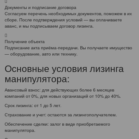
Документы и подписание договора
Согласуем перечень необходимых документов, поможем в их
сборе. После подтверждения условий — вы оплачиваете
аванс, и мы подписываем договор лизинга.
Получение объекта
Подписание акта приёма-передачи. Вы получаете имущество
— оборудование, авто или технику.
Основные условия лизинга
манипулятора:
Авансовый взнос: для действующих более 6 месяцев
компаний от 0%, для новых организаций от 10% до 40%.
Срок лизинга: от 1 до 5 лет.
Страхование и учет: остаются за лизингополучателем.
Обеспечение сделки: залог в виде приобретаемого
манипулятора.