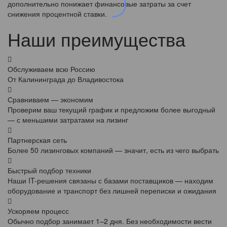
дополнительно понижает финансовые затраты за счет
снижения процентной ставки.
Наши преимущества
Обслуживаем всю Россию
От Калининграда до Владивостока
Сравниваем — экономим
Проверим ваш текущий график и предложим более выгодный
— с меньшими затратами на лизинг
Партнерская сеть
Более 50 лизинговых компаний — значит, есть из чего выбрать
Быстрый подбор техники
Наши IT-решения связаны с базами поставщиков — находим
оборудование и транспорт без лишней переписки и ожидания
Ускоряем процесс
Обычно подбор занимает 1–2 дня. Без необходимости вести