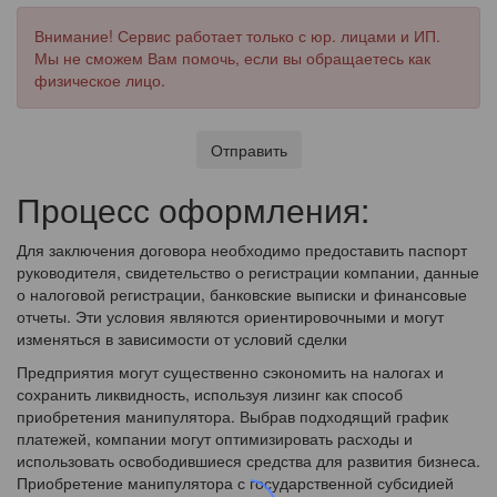
Внимание! Сервис работает только с юр. лицами и ИП.
Мы не сможем Вам помочь, если вы обращаетесь как
физическое лицо.
Отправить
Процесс оформления:
Для заключения договора необходимо предоставить паспорт
руководителя, свидетельство о регистрации компании, данные
о налоговой регистрации, банковские выписки и финансовые
отчеты. Эти условия являются ориентировочными и могут
изменяться в зависимости от условий сделки
Предприятия могут существенно сэкономить на налогах и
сохранить ликвидность, используя лизинг как способ
приобретения манипулятора. Выбрав подходящий график
платежей, компании могут оптимизировать расходы и
использовать освободившиеся средства для развития бизнеса.
Приобретение манипулятора с государственной субсидией