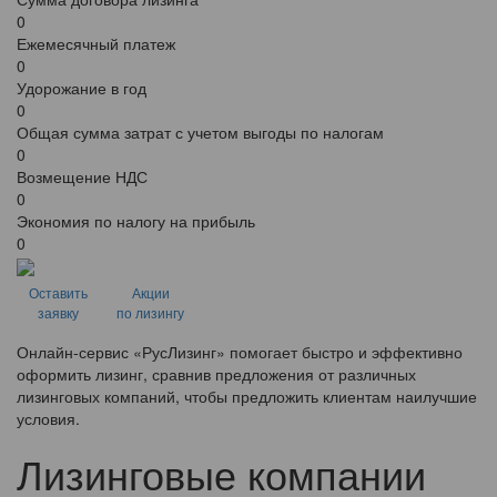
0
Ежемесячный платеж
0
Удорожание в год
0
Общая сумма затрат с учетом выгоды по налогам
0
Возмещение НДС
0
Экономия по налогу на прибыль
0
Оставить
Акции
заявку
по лизингу
Онлайн-сервис «РусЛизинг» помогает быстро и эффективно
оформить лизинг, сравнив предложения от различных
лизинговых компаний, чтобы предложить клиентам наилучшие
условия.
Лизинговые компании