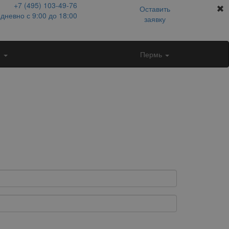
+7 (495)
103-49-76
Оставить
дневно с 9:00 до 18:00
заявку
и
Пермь