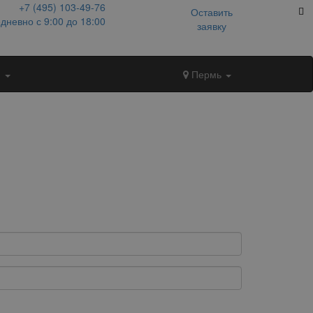
+7 (495)
103-49-76
Оставить
дневно с 9:00 до 18:00
заявку
и
Пермь