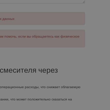
х данных
ам помочь, если вы обращаетесь как физическое
смесителя через
операционные расходы, что снижает облагаемую
нии, что может положительно сказаться на