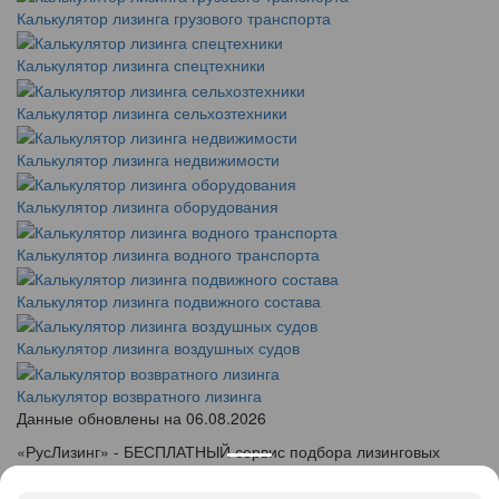
Калькулятор лизинга грузового транспорта
Калькулятор лизинга спецтехники
Калькулятор лизинга сельхозтехники
Калькулятор лизинга недвижимости
Калькулятор лизинга оборудования
Калькулятор лизинга водного транспорта
Калькулятор лизинга подвижного состава
Калькулятор лизинга воздушных судов
Калькулятор возвратного лизинга
Данные обновлены на 06.08.2026
«
Рус
Лизинг
» - БЕСПЛАТНЫЙ сервис подбора лизинговых
программ
info@ruslease.ru