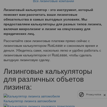
Все лизинговые компании
Лизинговый калькулятор - это инструмент, который
поможет вам рассчитать ваши лизинговые
обязательства в самых выгодных условиях. Мы
предоставляем калькуляторы для разных типов лизинга,
включая микролизинг и лизинг на спецтехнику для
юридических лиц.
Рассчитайте свои лизинговые платежи прямо сейчас с
лизинговым калькулятором RusLease и сэкономьте время и
деньги. Убедитесь сами, насколько легко и удобно работать с
лизинговым калькулятором от RusLease, чтобы сделать
выгодную лизинговую сделку.
Лизинговые калькуляторы
для различных объетов
лизинга:
Privacy notice
Калькулятор лизинга автомобиля