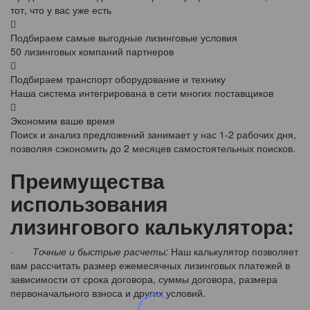
тот, что у вас уже есть
Подбираем самые выгодные лизинговые условия
50 лизинговых компаний партнеров
Подбираем транспорт оборудование и технику
Наша система интегрирована в сети многих поставщиков
Экономим ваше время
Поиск и анализ предложений занимает у нас 1-2 рабочих дня,
позволяя сэкономить до 2 месяцев самостоятельных поисков.
Преимущества
использования
лизингового калькулятора:
·
Точные и быстрые расчеты:
Наш калькулятор позволяет
вам рассчитать размер ежемесячных лизинговых платежей в
зависимости от срока договора, суммы договора, размера
первоначального взноса и других условий.