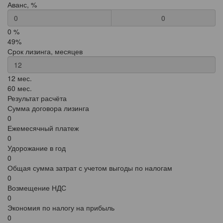
Аванс, %
0
0 %
49%
Срок лизинга, месяцев
12 мес.
60 мес.
Результат расчёта
Сумма договора лизинга
0
Ежемесячный платеж
0
Удорожание в год
0
Общая сумма затрат с учетом выгоды по налогам
0
Возмещение НДС
0
Экономия по налогу на прибыль
0