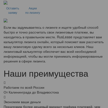
Оставить
Акции
заявку
по лизингу
Если вы задумываетесь о лизинге и ищете удобный способ
быстро и точно рассчитать свои лизинговые платежи, вы
находитесь в правильном месте. RusLease представляет вам
калькулятор лизинга онлайн, который поможет вам рассчитать
вашу лизинговую сделку всего за несколько кликов. Наш
лизинговый калькулятор обеспечит вас всей необходимой
информацией, чтобы вы могли принимать информированные
решения в сфере лизинга.
Наши преимущества
Работаем по всей России
От Калининграда до Владивостока
Экономим ваши деньги
Предложим более дешевый вариант графика платежей, чем