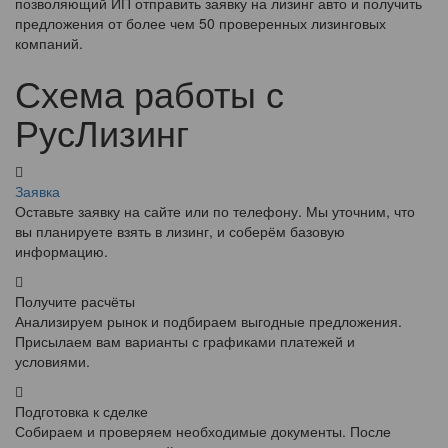
позволяющий ИП отправить заявку на лизинг авто и получить
предложения от более чем 50 проверенных лизинговых
компаний.
Схема работы с
РусЛизинг
Заявка
Оставьте заявку на сайте или по телефону. Мы уточним, что
вы планируете взять в лизинг, и соберём базовую
информацию.
Получите расчёты
Анализируем рынок и подбираем выгодные предложения.
Присылаем вам варианты с графиками платежей и
условиями.
Подготовка к сделке
Собираем и проверяем необходимые документы. После