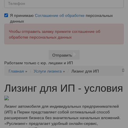
Я принимаю
Соглашение об обработке
персональных
данных
Чтобы отправить заявку примите соглашение об
обработке персональных данных
Отправить
Работаем только с юр. лицами и ИП
Главная
»
Услуги лизинга
»
Лизинг для ИП
Лизинг для ИП - условия
Лизинг автомобиля для индивидуальных предпринимателей
(ИП) в Перми представляет собой оптимальный способ
расширения бизнеса без значительных начальных вложений.
«Руслизинг» предлагает удобный онлайн-сервис,