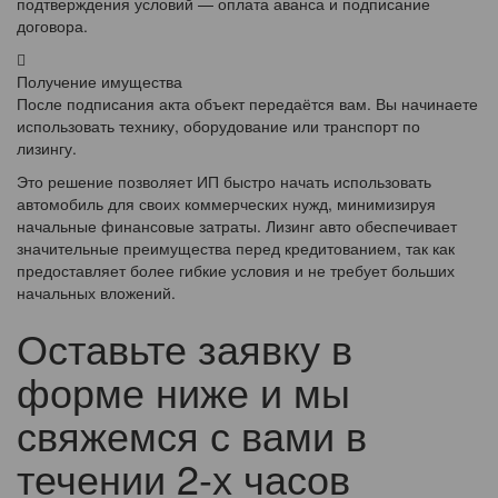
подтверждения условий — оплата аванса и подписание
договора.
Получение имущества
После подписания акта объект передаётся вам. Вы начинаете
использовать технику, оборудование или транспорт по
лизингу.
Это решение позволяет ИП быстро начать использовать
автомобиль для своих коммерческих нужд, минимизируя
начальные финансовые затраты. Лизинг авто обеспечивает
значительные преимущества перед кредитованием, так как
предоставляет более гибкие условия и не требует больших
начальных вложений.
Оставьте заявку в
форме ниже и мы
свяжемся с вами в
течении 2-х часов