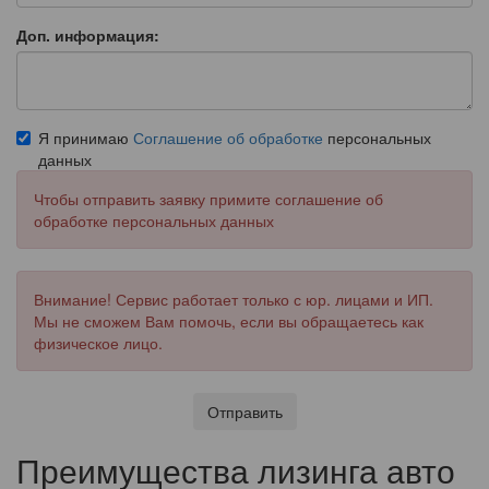
Доп. информация:
Я принимаю
Соглашение об обработке
персональных
данных
Чтобы отправить заявку примите соглашение об
обработке персональных данных
Внимание! Сервис работает только с юр. лицами и ИП.
Мы не сможем Вам помочь, если вы обращаетесь как
физическое лицо.
Отправить
Преимущества лизинга авто