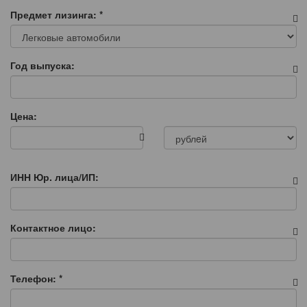
Предмет лизинга:
*
Год выпуска:
Цена:
ИНН Юр. лица/ИП:
Контактное лицо:
Телефон:
*