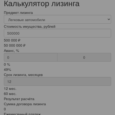
Калькулятор лизинга
Предмет лизинга
Стоимость имущества, рублей
500 000 ₽
50 000 000 ₽
Аванс, %
0
0 %
49%
Срок лизинга, месяцев
12 мес.
60 мес.
Результат расчёта
Сумма договора лизинга
0
Ежемесячный платеж