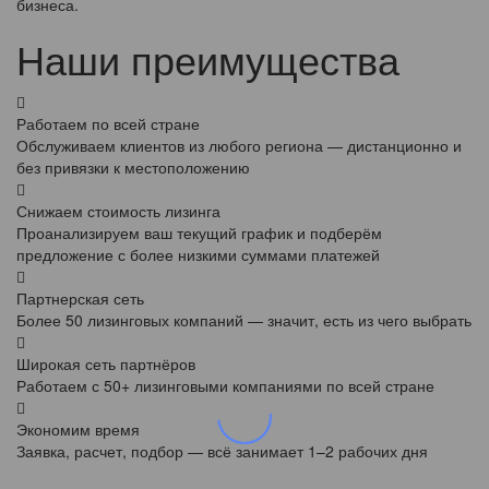
бизнеса.
Наши преимущества
Работаем по всей стране
Обслуживаем клиентов из любого региона — дистанционно и
без привязки к местоположению
Снижаем стоимость лизинга
Проанализируем ваш текущий график и подберём
предложение с более низкими суммами платежей
Партнерская сеть
Более 50 лизинговых компаний — значит, есть из чего выбрать
Широкая сеть партнёров
Работаем с 50+ лизинговыми компаниями по всей стране
Экономим время
Заявка, расчет, подбор — всё занимает 1–2 рабочих дня