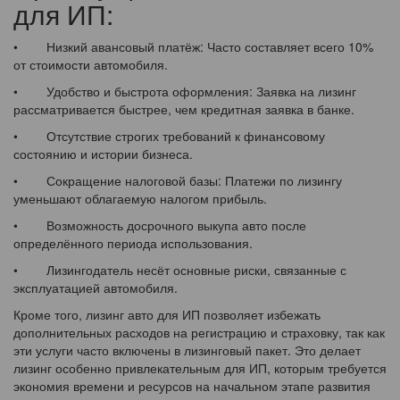
для ИП:
• Низкий авансовый платёж: Часто составляет всего 10%
от стоимости автомобиля.
• Удобство и быстрота оформления: Заявка на лизинг
рассматривается быстрее, чем кредитная заявка в банке.
• Отсутствие строгих требований к финансовому
состоянию и истории бизнеса.
• Сокращение налоговой базы: Платежи по лизингу
уменьшают облагаемую налогом прибыль.
• Возможность досрочного выкупа авто после
определённого периода использования.
• Лизингодатель несёт основные риски, связанные с
эксплуатацией автомобиля.
Кроме того, лизинг авто для ИП позволяет избежать
дополнительных расходов на регистрацию и страховку, так как
эти услуги часто включены в лизинговый пакет. Это делает
лизинг особенно привлекательным для ИП, которым требуется
экономия времени и ресурсов на начальном этапе развития