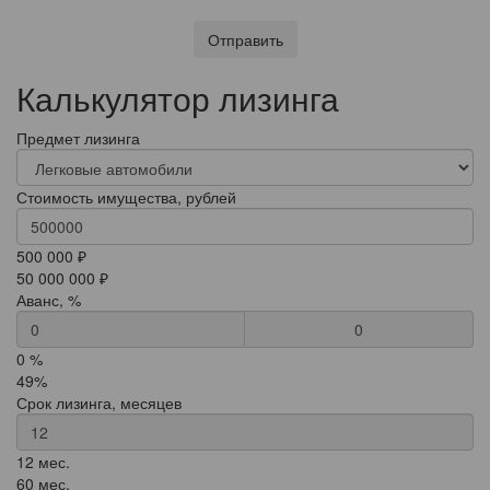
Отправить
Калькулятор лизинга
Предмет лизинга
Стоимость имущества, рублей
500 000 ₽
50 000 000 ₽
Аванс, %
0
0 %
49%
Срок лизинга, месяцев
12 мес.
60 мес.