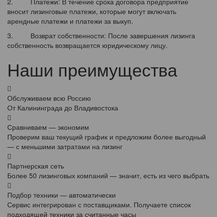
2. Платежи: В течение срока договора предприятие
вносит лизинговые платежи, которые могут включать
арендные платежи и платежи за выкуп.
3. Возврат собственности: После завершения лизинга
собственность возвращается юридическому лицу.
Наши преимущества
Обслуживаем всю Россию
От Калининграда до Владивостока
Сравниваем — экономим
Проверим ваш текущий график и предложим более выгодный
— с меньшими затратами на лизинг
Партнерская сеть
Более 50 лизинговых компаний — значит, есть из чего выбрать
Подбор техники — автоматически
Сервис интегрирован с поставщиками. Получаете список
подходящей техники за считанные часы