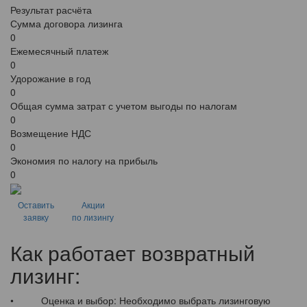
Результат расчёта
Сумма договора лизинга
0
Ежемесячный платеж
0
Удорожание в год
0
Общая сумма затрат с учетом выгоды по налогам
0
Возмещение НДС
0
Экономия по налогу на прибыль
0
Оставить
Акции
заявку
по лизингу
Как работает возвратный
лизинг:
• Оценка и выбор: Необходимо выбрать лизинговую