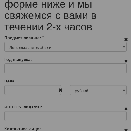
форме ниже и мы
свяжемся с вами в
течении 2-х часов
Предмет лизинга:
*
Год выпуска:
Цена:
ИНН Юр. лица/ИП:
Контактное лицо: