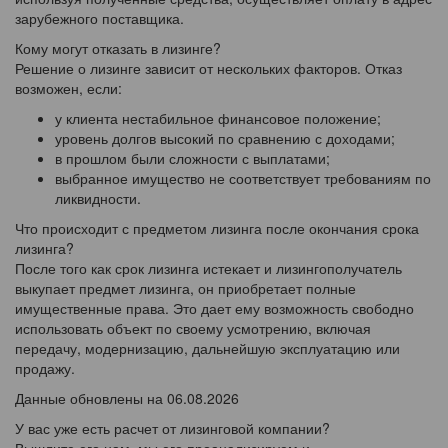
зарубежного поставщика.
Кому могут отказать в лизинге?
Решение о лизинге зависит от нескольких факторов. Отказ
возможен, если:
у клиента нестабильное финансовое положение;
уровень долгов высокий по сравнению с доходами;
в прошлом были сложности с выплатами;
выбранное имущество не соответствует требованиям по
ликвидности.
Что происходит с предметом лизинга после окончания срока
лизинга?
После того как срок лизинга истекает и лизингополучатель
выкупает предмет лизинга, он приобретает полные
имущественные права. Это дает ему возможность свободно
использовать объект по своему усмотрению, включая
передачу, модернизацию, дальнейшую эксплуатацию или
продажу.
Данные обновлены на 06.08.2026
У вас уже есть расчет от лизинговой компании?