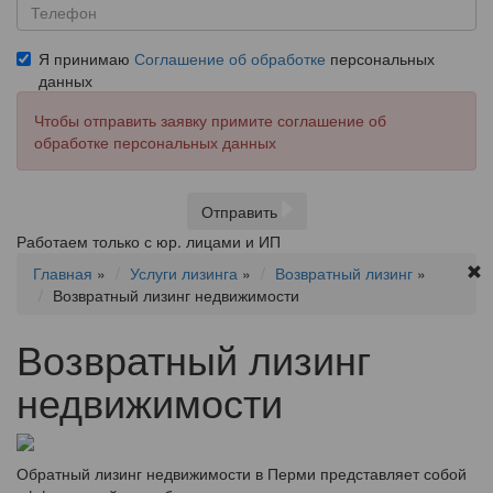
Я принимаю
Соглашение об обработке
персональных
данных
Чтобы отправить заявку примите соглашение об
обработке персональных данных
Отправить
Работаем только с юр. лицами и ИП
Главная
»
Услуги лизинга
»
Возвратный лизинг
»
Возвратный лизинг недвижимости
Возвратный лизинг
недвижимости
Обратный лизинг недвижимости в Перми представляет собой