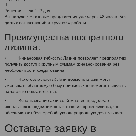
Решения — за 1–2 дня
Вы получаете готовые предложения уже через 48 часов. Без
долгих согласований и «ручной» работы
Преимущества возвратного
лизинга:
• Финансовая гибкость: Лизинг позволяет предприятию
получить доступ к крупным суммам финансирования без
необходимости кредитования.
• Налоговые льготы: Лизинговые платежи могут
уменьшать облагаемую базу прибыли, что помогает снизить
налоговые обязательства.
• Использование актива: Компания продолжает
использовать недвижимость в течение срока лизинга, что
обеспечивает бесперебойную операционную деятельность.
Оставьте заявку в