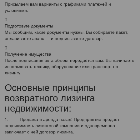
Присылаем вам варианты с графиками платежей и
условиями.
Подготовьте документы
Мы сообщим, какие документы нужны. Вы собираете пакет,
оплачиваете аванс — и подписываете договор.
Получение имущества
После подписания акта объект передаётся вам. Вы начинаете
использовать технику, оборудование или транспорт по
лизингу.
Основные принципы
возвратного лизинга
недвижимости:
1. Продажа и аренда назад: Предприятие продает
недвижимость лизинговой компании и одновременно
заключает с ней договор лизинга.