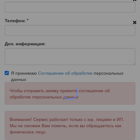
Телефон:
*
Доп. информация:
Я принимаю
Соглашение об обработке
персональных
данных
Чтобы отправить заявку примите соглашение об
обработке персональных данных
Внимание! Сервис работает только с юр. лицами и ИП.
Мы не сможем Вам помочь, если вы обращаетесь как
физическое лицо.