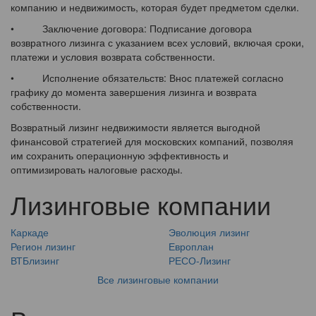
компанию и недвижимость, которая будет предметом сделки.
• Заключение договора: Подписание договора
возвратного лизинга с указанием всех условий, включая сроки,
платежи и условия возврата собственности.
• Исполнение обязательств: Внос платежей согласно
графику до момента завершения лизинга и возврата
собственности.
Возвратный лизинг недвижимости является выгодной
финансовой стратегией для московских компаний, позволяя
им сохранить операционную эффективность и
оптимизировать налоговые расходы.
Лизинговые компании
Каркаде
Эволюция лизинг
Регион лизинг
Европлан
ВТБлизинг
РЕСО-Лизинг
Все лизинговые компании