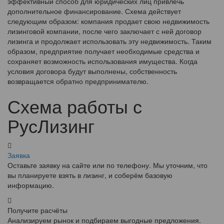
эффективный способ для юридических лиц привлечь
дополнительное финансирование. Схема действует
следующим образом: компания продает свою недвижимость
лизинговой компании, после чего заключает с ней договор
лизинга и продолжает использовать эту недвижимость. Таким
образом, предприятие получает необходимые средства и
сохраняет возможность использования имущества. Когда
условия договора будут выполнены, собственность
возвращается обратно предпринимателю.
Схема работы с
РусЛизинг
Заявка
Оставьте заявку на сайте или по телефону. Мы уточним, что
вы планируете взять в лизинг, и соберём базовую
информацию.
Получите расчёты
Анализируем рынок и подбираем выгодные предложения.