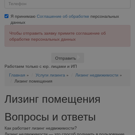
Я принимаю
Соглашение об обработке
персональных
данных
Чтобы отправить заявку примите соглашение об
обработке персональных данных
Отправить
Работаем только с юр. лицами и ИП
Главная
»
Услуги лизинга
»
Лизинг недвижимости
»
Лизинг помещения
Лизинг помещения
Вопросы и ответы
Как работает лизинг недвижимости?
Лизинг недвижимости — это способ получить в пользование